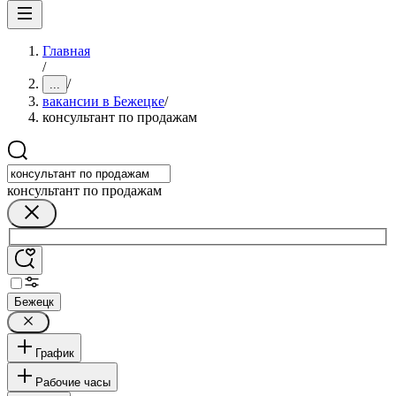
Главная
/
/
...
вакансии в Бежецке
/
консультант по продажам
консультант по продажам
Бежецк
График
Рабочие часы