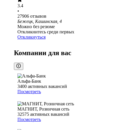
3.4
•
27906
отзывов
Бежецк, Кашинская, 4
Можно без резюме
Откликнитесь среди первых
Откликнуться
Компании для вас
Альфа-Банк
3400
активных вакансий
Посмотреть
МАГНИТ, Розничная сеть
32575
активных вакансий
Посмотреть