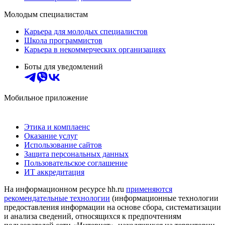
Молодым специалистам
Карьера для молодых специалистов
Школа программистов
Карьера в некоммерческих организациях
Боты для уведомлений
Мобильное приложение
Этика и комплаенс
Оказание услуг
Использование сайтов
Защита персональных данных
Пользовательское соглашение
ИТ аккредитация
На информационном ресурсе hh.ru
применяются
рекомендательные технологии
(информационные технологии
предоставления информации на основе сбора, систематизации
и анализа сведений, относящихся к предпочтениям