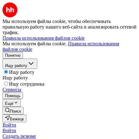
Мы используем файлы cookie, чтобы обеспечивать
правильную работу нашего веб-сайта и анализировать сетевой
трафик.
Правила использования файлов cookie
Мы используем файлы cookie.
Правила использования
файлов cookie
Понятно
Ищу работу
Ищу работу
Ищу работу
Ищу сотрудника
Сервисы
Помощь
Ещё
Поиск
Бежецк
Войти
Войти
Создать резюме