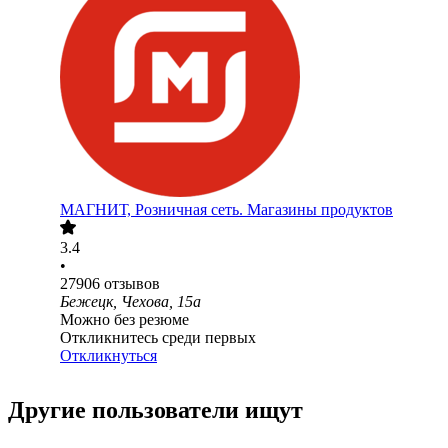
МАГНИТ, Розничная сеть. Магазины продуктов
3.4
•
27906
отзывов
Бежецк, Чехова, 15а
Можно без резюме
Откликнитесь среди первых
Откликнуться
Другие пользователи ищут