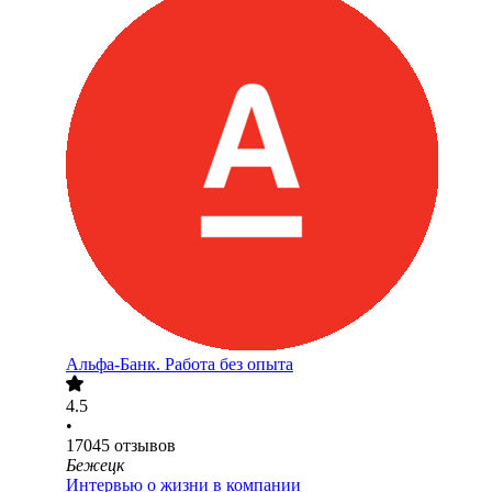
Альфа-Банк. Работа без опыта
4.5
•
17045
отзывов
Бежецк
Интервью о жизни в компании