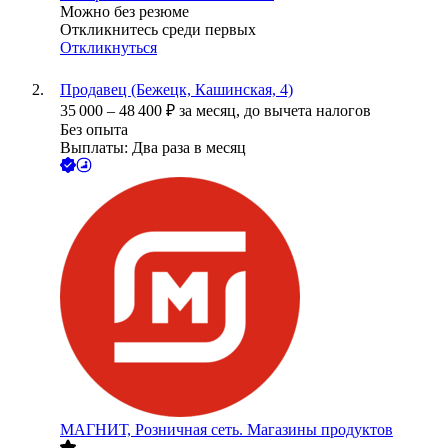
Можно без резюме
Откликнитесь среди первых
Откликнуться
Продавец (Бежецк, Кашинская, 4)
35 000
–
48 400
₽
за месяц,
до вычета налогов
Без опыта
Выплаты: Два раза в месяц
МАГНИТ, Розничная сеть. Магазины продуктов