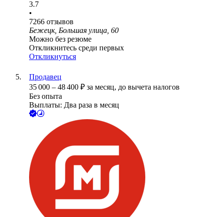
3.7
•
7266
отзывов
Бежецк, Большая улица, 60
Можно без резюме
Откликнитесь среди первых
Откликнуться
Продавец
35 000
–
48 400
₽
за месяц,
до вычета налогов
Без опыта
Выплаты: Два раза в месяц