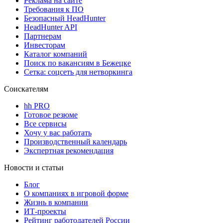
Реклама на сайте
Требования к ПО
Безопасный HeadHunter
HeadHunter API
Партнерам
Инвесторам
Каталог компаний
Поиск по вакансиям в Бежецке
Сетка: соцсеть для нетворкинга
Соискателям
hh PRO
Готовое резюме
Все сервисы
Хочу у вас работать
Производственный календарь
Экспертная рекомендация
Новости и статьи
Блог
О компаниях в игровой форме
Жизнь в компании
ИТ-проекты
Рейтинг работодателей России