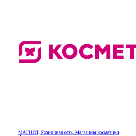
МАГНИТ, Розничная сеть. Магазины косметики