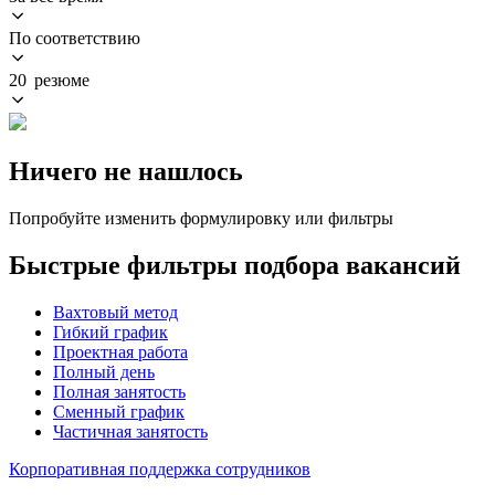
По соответствию
20 резюме
Ничего не нашлось
Попробуйте изменить формулировку или фильтры
Быстрые фильтры подбора вакансий
Вахтовый метод
Гибкий график
Проектная работа
Полный день
Полная занятость
Сменный график
Частичная занятость
Корпоративная поддержка сотрудников