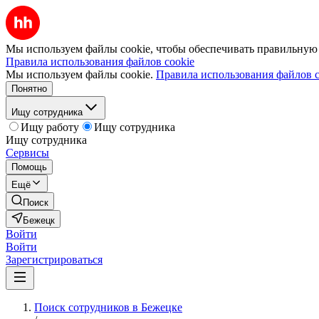
Мы используем файлы cookie, чтобы обеспечивать правильную р
Правила использования файлов cookie
Мы используем файлы cookie.
Правила использования файлов c
Понятно
Ищу сотрудника
Ищу работу
Ищу сотрудника
Ищу сотрудника
Сервисы
Помощь
Ещё
Поиск
Бежецк
Войти
Войти
Зарегистрироваться
Поиск сотрудников в Бежецке