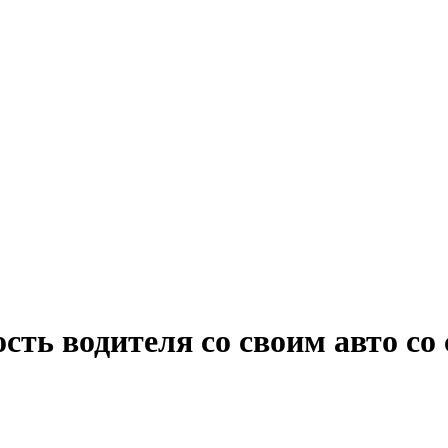
ость водителя со своим авто с