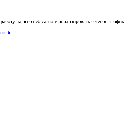
аботу нашего веб-сайта и анализировать сетевой трафик.
ookie