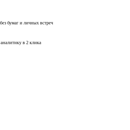
без бумаг и личных встреч
 аналитику в 2 клика