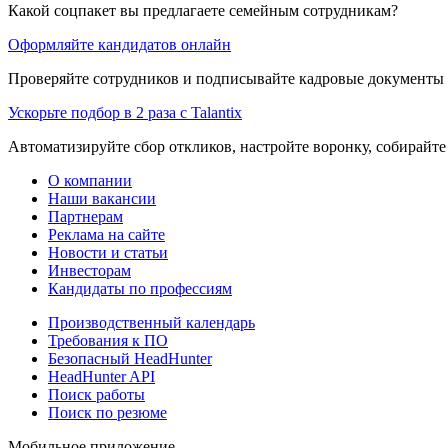
Какой соцпакет вы предлагаете семейным сотрудникам?
Оформляйте кандидатов онлайн
Проверяйте сотрудников и подписывайте кадровые документы 
Ускорьте подбор в 2 раза с Talantix
Автоматизируйте сбор откликов, настройте воронку, собирайте
О компании
Наши вакансии
Партнерам
Реклама на сайте
Новости и статьи
Инвесторам
Кандидаты по профессиям
Производственный календарь
Требования к ПО
Безопасный HeadHunter
HeadHunter API
Поиск работы
Поиск по резюме
Мобильное приложение