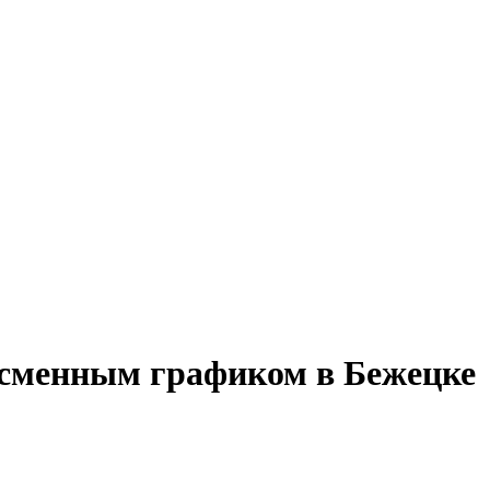
о сменным графиком в Бежецке