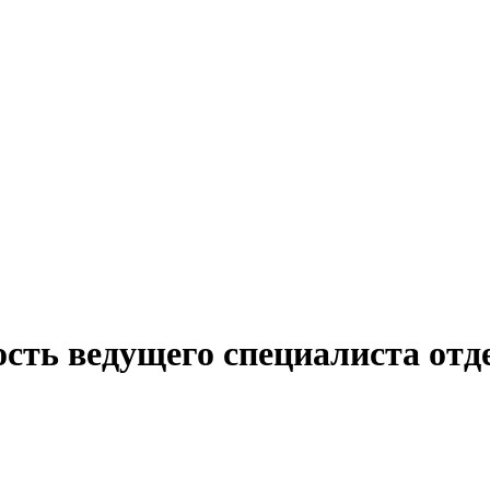
сть ведущего специалиста отд