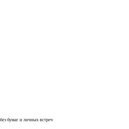
без бумаг и личных встреч