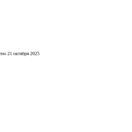
ено
21 октября 2025