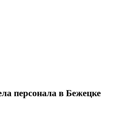
ела персонала в Бежецке