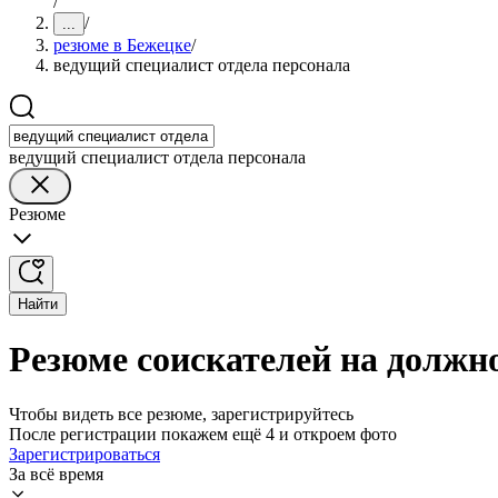
/
/
...
резюме в Бежецке
/
ведущий специалист отдела персонала
ведущий специалист отдела персонала
Резюме
Найти
Резюме соискателей на должно
Чтобы видеть все резюме, зарегистрируйтесь
После регистрации покажем ещё 4 и откроем фото
Зарегистрироваться
За всё время