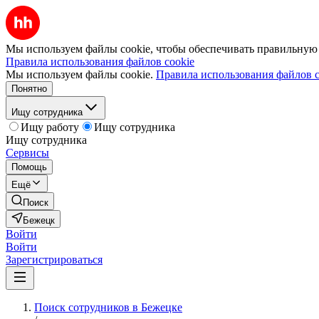
Мы используем файлы cookie, чтобы обеспечивать правильную р
Правила использования файлов cookie
Мы используем файлы cookie.
Правила использования файлов c
Понятно
Ищу сотрудника
Ищу работу
Ищу сотрудника
Ищу сотрудника
Сервисы
Помощь
Ещё
Поиск
Бежецк
Войти
Войти
Зарегистрироваться
Поиск сотрудников в Бежецке