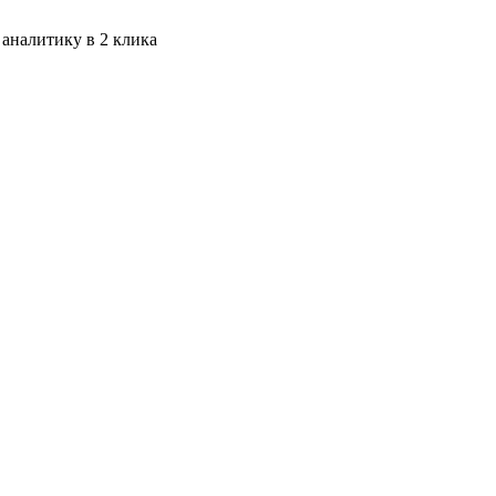
 аналитику в 2 клика