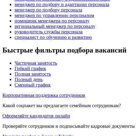
менеджер по подбору и адаптации персонала
менеджер по подбору персонала
менеджер по управлению персоналом
помощник менеджера по персоналу
региональный менеджер по персоналу
руководитель службы персонала
специалист по обучению и развитию
Быстрые фильтры подбора вакансий
Частичная занятость
Гибкий график
Полная занятость
Полный день
Сменный график
Корпоративная поддержка сотрудников
Какой соцпакет вы предлагаете семейным сотрудникам?
Оформляйте кандидатов онлайн
Проверяйте сотрудников и подписывайте кадровые документы 