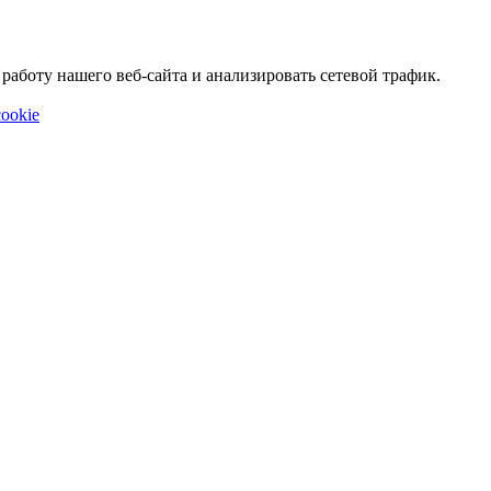
аботу нашего веб-сайта и анализировать сетевой трафик.
ookie