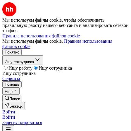
Мы используем файлы cookie, чтобы обеспечивать
правильную работу нашего веб-сайта и анализировать сетевой
трафик.
Правила использования файлов cookie
Мы используем файлы cookie.
Правила использования
файлов cookie
Понятно
Ищу сотрудника
Ищу работу
Ищу сотрудника
Ищу сотрудника
Сервисы
Помощь
Ещё
Поиск
Бежецк
Войти
Войти
Зарегистрироваться