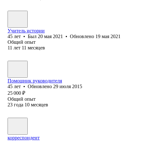
Учитель истории
45
лет
•
Был
20 мая 2021
•
Обновлено
19 мая 2021
Общий опыт
11
лет
11
месяцев
Помощник руководителя
45
лет
•
Обновлено
29 июля 2015
25 000
₽
Общий опыт
23
года
10
месяцев
корреспондент