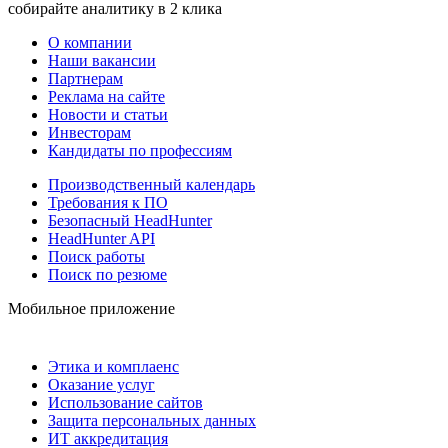
собирайте аналитику в 2 клика
О компании
Наши вакансии
Партнерам
Реклама на сайте
Новости и статьи
Инвесторам
Кандидаты по профессиям
Производственный календарь
Требования к ПО
Безопасный HeadHunter
HeadHunter API
Поиск работы
Поиск по резюме
Мобильное приложение
Этика и комплаенс
Оказание услуг
Использование сайтов
Защита персональных данных
ИТ аккредитация