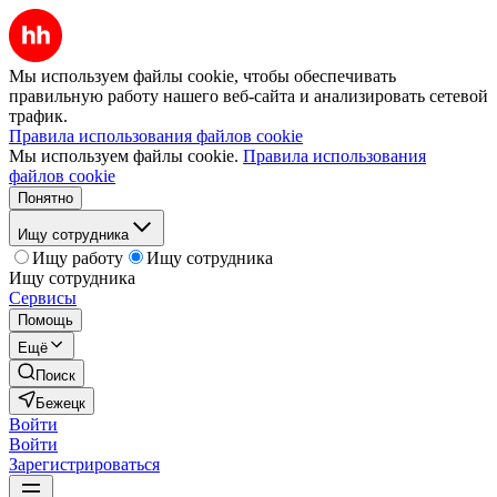
Мы используем файлы cookie, чтобы обеспечивать
правильную работу нашего веб-сайта и анализировать сетевой
трафик.
Правила использования файлов cookie
Мы используем файлы cookie.
Правила использования
файлов cookie
Понятно
Ищу сотрудника
Ищу работу
Ищу сотрудника
Ищу сотрудника
Сервисы
Помощь
Ещё
Поиск
Бежецк
Войти
Войти
Зарегистрироваться