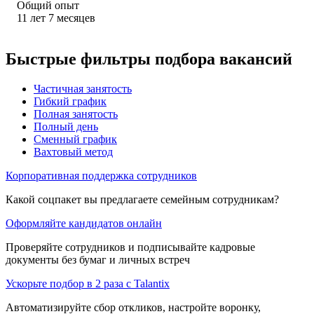
Общий опыт
11
лет
7
месяцев
Быстрые фильтры подбора вакансий
Частичная занятость
Гибкий график
Полная занятость
Полный день
Сменный график
Вахтовый метод
Корпоративная поддержка сотрудников
Какой соцпакет вы предлагаете семейным сотрудникам?
Оформляйте кандидатов онлайн
Проверяйте сотрудников и подписывайте кадровые
документы без бумаг и личных встреч
Ускорьте подбор в 2 раза с Talantix
Автоматизируйте сбор откликов, настройте воронку,