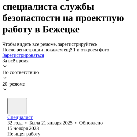
специалиста службы
безопасности на проектную
работу в Бежецке
Чтобы видеть все резюме, зарегистрируйтесь
После регистрации покажем ещё 1 и откроем фото
Зарегистрироваться
За всё время
По соответствию
20 резюме
Специалист
32
года
•
Была
21 января 2025
•
Обновлено
15 ноября 2023
Не ищет работу