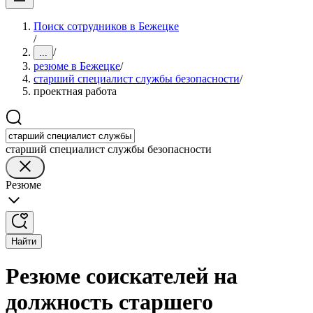
Поиск сотрудников в Бежецке
/
/
...
резюме в Бежецке
/
старший специалист службы безопасности
/
проектная работа
старший специалист службы безопасности
Резюме
Найти
Резюме соискателей на
должность старшего