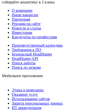
собирайте аналитику в 2 клика
О компании
Наши вакансии
Партнерам
Реклама на сайте
Новости и статьи
Инвесторам
Кандидаты по профессиям
Производственный календарь
Требования к ПО
Безопасный HeadHunter
HeadHunter API
Поиск работы
Поиск по резюме
Мобильное приложение
Этика и комплаенс
Оказание услуг
Использование сайтов
Защита персональных данных
ИТ аккредитация