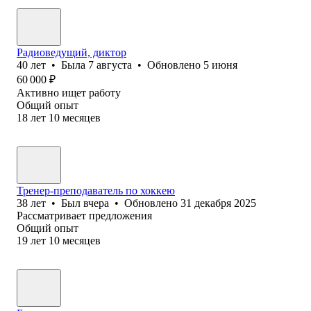
Радиоведущий, диктор
40
лет
•
Была
7 августа
•
Обновлено
5 июня
60 000
₽
Активно ищет работу
Общий опыт
18
лет
10
месяцев
Тренер-преподаватель по хоккею
38
лет
•
Был
вчера
•
Обновлено
31 декабря 2025
Рассматривает предложения
Общий опыт
19
лет
10
месяцев