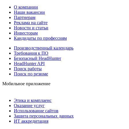
О компании
Наши вакансии
Партнерам
Реклама на сайте
Новости и статьи
Инвесторам
Кандидаты по профессиям
Производственный календарь
Требования к ПО
Безопасный HeadHunter
HeadHunter API
Поиск работы
Поиск по резюме
Мобильное приложение
Этика и комплаенс
Оказание услуг
Использование сайтов
Защита персональных данных
ИТ аккредитация