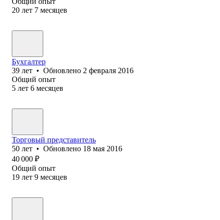
Общий опыт
20
лет
7
месяцев
Бухгалтер
39
лет
•
Обновлено
2 февраля 2016
Общий опыт
5
лет
6
месяцев
Торговый представитель
50
лет
•
Обновлено
18 мая 2016
40 000
₽
Общий опыт
19
лет
9
месяцев