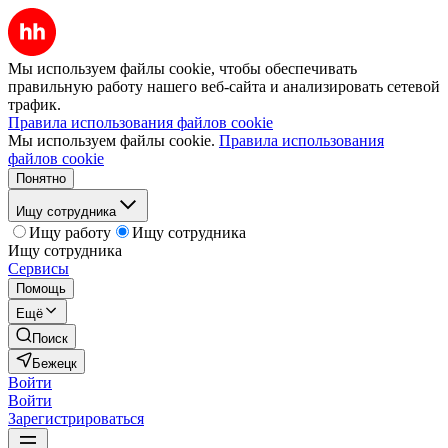
Мы используем файлы cookie, чтобы обеспечивать
правильную работу нашего веб-сайта и анализировать сетевой
трафик.
Правила использования файлов cookie
Мы используем файлы cookie.
Правила использования
файлов cookie
Понятно
Ищу сотрудника
Ищу работу
Ищу сотрудника
Ищу сотрудника
Сервисы
Помощь
Ещё
Поиск
Бежецк
Войти
Войти
Зарегистрироваться