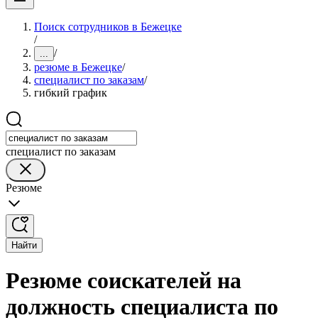
Поиск сотрудников в Бежецке
/
/
...
резюме в Бежецке
/
специалист по заказам
/
гибкий график
специалист по заказам
Резюме
Найти
Резюме соискателей на
должность специалиста по