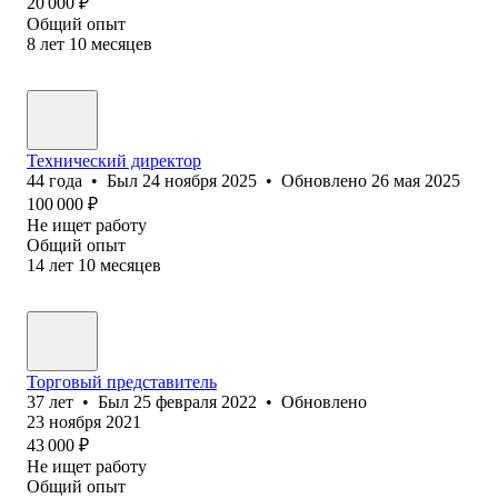
20 000
₽
Общий опыт
8
лет
10
месяцев
Технический директор
44
года
•
Был
24 ноября 2025
•
Обновлено
26 мая 2025
100 000
₽
Не ищет работу
Общий опыт
14
лет
10
месяцев
Торговый представитель
37
лет
•
Был
25 февраля 2022
•
Обновлено
23 ноября 2021
43 000
₽
Не ищет работу
Общий опыт