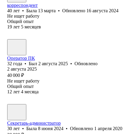
корреспондент
40
лет
•
Была
13 марта
•
Обновлено
16 августа 2024
Не ищет работу
Общий опыт
19
лет
5
месяцев
Оператор ПК
32
года
•
Был
2 августа 2025
•
Обновлено
2 августа 2025
40 000
₽
Не ищет работу
Общий опыт
12
лет
4
месяца
Секретарь-администратор
30
лет
•
Была
8 июня 2024
•
Обновлено
1 апреля 2020