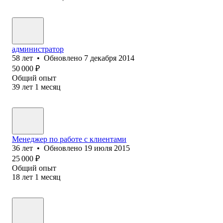
администратор
58
лет
•
Обновлено
7 декабря 2014
50 000
₽
Общий опыт
39
лет
1
месяц
Менеджер по работе с клиентами
36
лет
•
Обновлено
19 июля 2015
25 000
₽
Общий опыт
18
лет
1
месяц