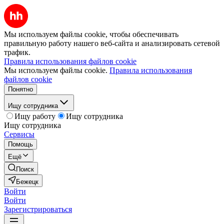
Мы используем файлы cookie, чтобы обеспечивать
правильную работу нашего веб-сайта и анализировать сетевой
трафик.
Правила использования файлов cookie
Мы используем файлы cookie.
Правила использования
файлов cookie
Понятно
Ищу сотрудника
Ищу работу
Ищу сотрудника
Ищу сотрудника
Сервисы
Помощь
Ещё
Поиск
Бежецк
Войти
Войти
Зарегистрироваться