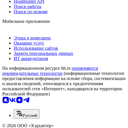
HeadHunter API
Поиск работы
Поиск по резюме
Мобильное приложение
Этика и комплаенс
Оказание услуг
Использование сайтов
Защита персональных данных
ИТ аккредитация
На информационном ресурсе hh.ru
применяются
рекомендательные технологии
(информационные технологии
предоставления информации на основе сбора, систематизации
и анализа сведений, относящихся к предпочтениям
пользователей сети «Интернет», находящихся на территории
Российской Федерации)
Русский
© 2026 ООО «Хэдхантер»