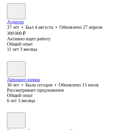
Аудитор
37
лет
•
Был
4 августа
•
Обновлено
27 апреля
300 000
₽
Активно ищет работу
Общий опыт
11
лет
3
месяца
Лаборант-химик
30
лет
•
Была
сегодня
•
Обновлено
15 июля
Рассматривает предложения
Общий опыт
6
лет
3
месяца