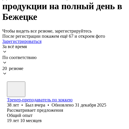
продукции на полный день в
Бежецке
Чтобы видеть все резюме, зарегистрируйтесь
После регистрации покажем ещё 67 и откроем фото
Зарегистрироваться
За всё время
По соответствию
20 резюме
Тренер-преподаватель по хоккею
38
лет
•
Был
вчера
•
Обновлено
31 декабря 2025
Рассматривает предложения
Общий опыт
19
лет
10
месяцев