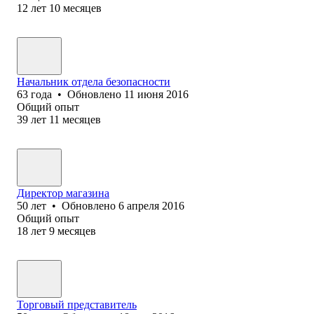
12
лет
10
месяцев
Начальник отдела безопасности
63
года
•
Обновлено
11 июня 2016
Общий опыт
39
лет
11
месяцев
Директор магазина
50
лет
•
Обновлено
6 апреля 2016
Общий опыт
18
лет
9
месяцев
Торговый представитель