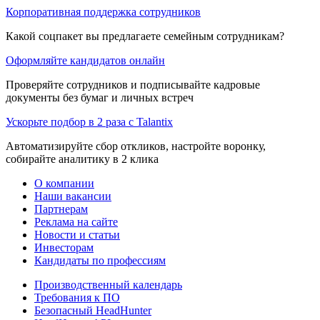
Корпоративная поддержка сотрудников
Какой соцпакет вы предлагаете семейным сотрудникам?
Оформляйте кандидатов онлайн
Проверяйте сотрудников и подписывайте кадровые
документы без бумаг и личных встреч
Ускорьте подбор в 2 раза с Talantix
Автоматизируйте сбор откликов, настройте воронку,
собирайте аналитику в 2 клика
О компании
Наши вакансии
Партнерам
Реклама на сайте
Новости и статьи
Инвесторам
Кандидаты по профессиям
Производственный календарь
Требования к ПО
Безопасный HeadHunter