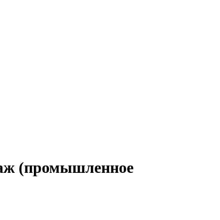
даж (промышленное