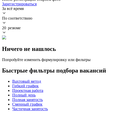
Зарегистрироваться
За всё время
По соответствию
20 резюме
Ничего не нашлось
Попробуйте изменить формулировку или фильтры
Быстрые фильтры подбора вакансий
Вахтовый метод
Гибкий график
Проектная работа
Полный день
Полная занятость
Сменный график
Частичная занятость