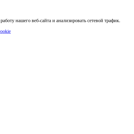
аботу нашего веб-сайта и анализировать сетевой трафик.
ookie