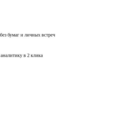
без бумаг и личных встреч
 аналитику в 2 клика