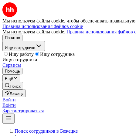
Мы используем файлы cookie, чтобы обеспечивать правильную р
Правила использования файлов cookie
Мы используем файлы cookie.
Правила использования файлов c
Понятно
Ищу сотрудника
Ищу работу
Ищу сотрудника
Ищу сотрудника
Сервисы
Помощь
Ещё
Поиск
Бежецк
Войти
Войти
Зарегистрироваться
Поиск сотрудников в Бежецке