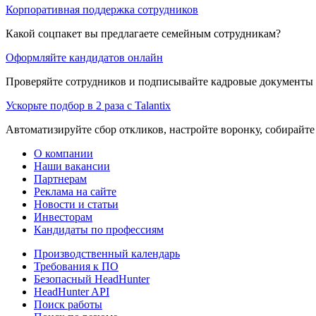
Корпоративная поддержка сотрудников
Какой соцпакет вы предлагаете семейным сотрудникам?
Оформляйте кандидатов онлайн
Проверяйте сотрудников и подписывайте кадровые документы 
Ускорьте подбор в 2 раза с Talantix
Автоматизируйте сбор откликов, настройте воронку, собирайте
О компании
Наши вакансии
Партнерам
Реклама на сайте
Новости и статьи
Инвесторам
Кандидаты по профессиям
Производственный календарь
Требования к ПО
Безопасный HeadHunter
HeadHunter API
Поиск работы