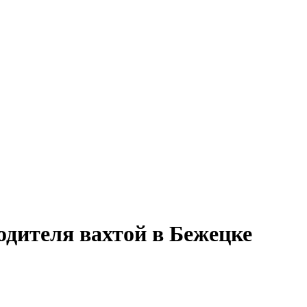
одителя вахтой в Бежецке