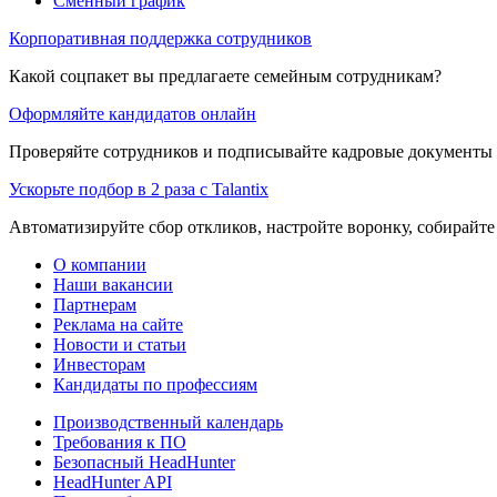
Сменный график
Корпоративная поддержка сотрудников
Какой соцпакет вы предлагаете семейным сотрудникам?
Оформляйте кандидатов онлайн
Проверяйте сотрудников и подписывайте кадровые документы 
Ускорьте подбор в 2 раза с Talantix
Автоматизируйте сбор откликов, настройте воронку, собирайте
О компании
Наши вакансии
Партнерам
Реклама на сайте
Новости и статьи
Инвесторам
Кандидаты по профессиям
Производственный календарь
Требования к ПО
Безопасный HeadHunter
HeadHunter API