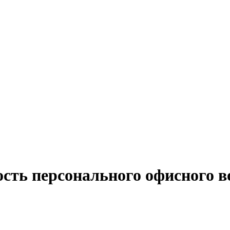
сть персонального офисного в