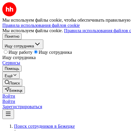
Мы используем файлы cookie, чтобы обеспечивать правильную р
Правила использования файлов cookie
Мы используем файлы cookie.
Правила использования файлов c
Понятно
Ищу сотрудника
Ищу работу
Ищу сотрудника
Ищу сотрудника
Сервисы
Помощь
Ещё
Поиск
Бежецк
Войти
Войти
Зарегистрироваться
Поиск сотрудников в Бежецке