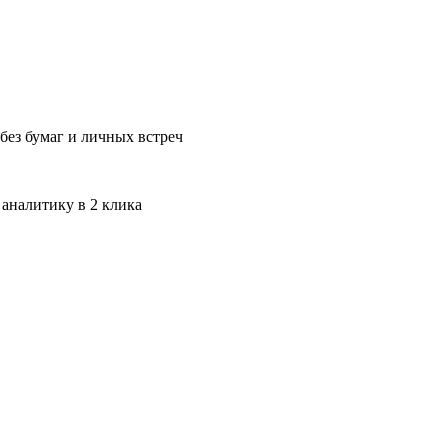
без бумаг и личных встреч
 аналитику в 2 клика