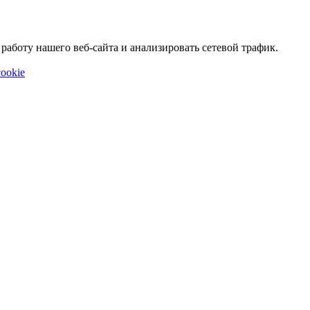
аботу нашего веб-сайта и анализировать сетевой трафик.
ookie