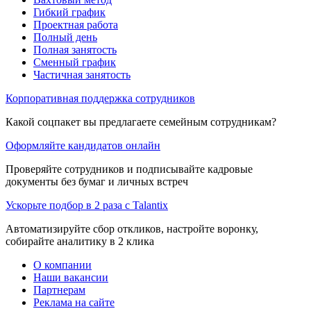
Гибкий график
Проектная работа
Полный день
Полная занятость
Сменный график
Частичная занятость
Корпоративная поддержка сотрудников
Какой соцпакет вы предлагаете семейным сотрудникам?
Оформляйте кандидатов онлайн
Проверяйте сотрудников и подписывайте кадровые
документы без бумаг и личных встреч
Ускорьте подбор в 2 раза с Talantix
Автоматизируйте сбор откликов, настройте воронку,
собирайте аналитику в 2 клика
О компании
Наши вакансии
Партнерам
Реклама на сайте