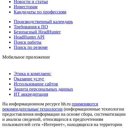
Новости и статьи
Инвесторам
Кандидаты по профессиям
Производственный календарь
Требования к ПО
Безопасный HeadHunter
HeadHunter API
Поиск работы
Поиск по резюме
Мобильное приложение
Этика и комплаенс
Оказание услуг
Использование сайтов
Защита персональных данных
ИТ аккредитация
На информационном ресурсе hh.ru
применяются
рекомендательные технологии
(информационные технологии
предоставления информации на основе сбора, систематизации
и анализа сведений, относящихся к предпочтениям
пользователей сети «Интернет», находящихся на территории