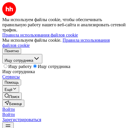
Мы используем файлы cookie, чтобы обеспечивать
правильную работу нашего веб-сайта и анализировать сетевой
трафик.
Правила использования файлов cookie
Мы используем файлы cookie.
Правила использования
файлов cookie
Понятно
Ищу сотрудника
Ищу работу
Ищу сотрудника
Ищу сотрудника
Сервисы
Помощь
Ещё
Поиск
Бежецк
Войти
Войти
Зарегистрироваться