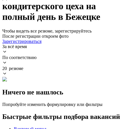
кондитерского цеха на
полный день в Бежецке
Чтобы видеть все резюме, зарегистрируйтесь
После регистрации откроем фото
Зарегистрироваться
За всё время
По соответствию
20 резюме
Ничего не нашлось
Попробуйте изменить формулировку или фильтры
Быстрые фильтры подбора вакансий
Вахтовый метод