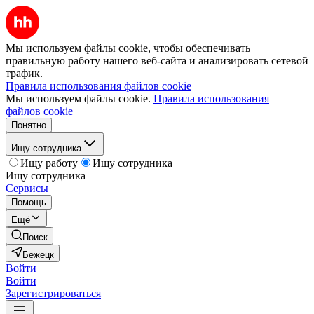
Мы используем файлы cookie, чтобы обеспечивать
правильную работу нашего веб-сайта и анализировать сетевой
трафик.
Правила использования файлов cookie
Мы используем файлы cookie.
Правила использования
файлов cookie
Понятно
Ищу сотрудника
Ищу работу
Ищу сотрудника
Ищу сотрудника
Сервисы
Помощь
Ещё
Поиск
Бежецк
Войти
Войти
Зарегистрироваться