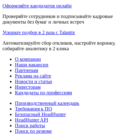
Оформляйте кандидатов онлайн
Проверяйте сотрудников и подписывайте кадровые
документы без бумаг и личных встреч
Ускорьте подбор в 2 раза с Talantix
Автоматизируйте сбор откликов, настройте воронку,
собирайте аналитику в 2 клика
О компании
Наши вакансии
Партнерам
Реклама на сайте
Новости и статьи
Инвесторам
Кандидаты по профессиям
Производственный календарь
Требования к ПО
Безопасный HeadHunter
HeadHunter API
Поиск работы
Поиск по резюме