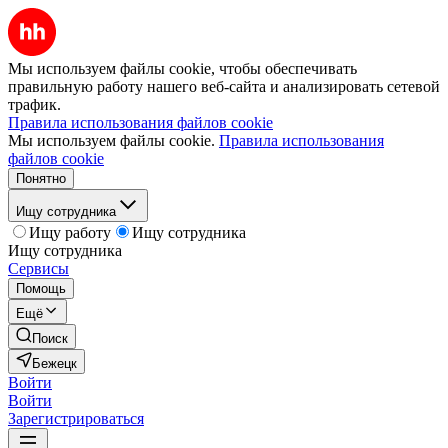
Мы используем файлы cookie, чтобы обеспечивать
правильную работу нашего веб-сайта и анализировать сетевой
трафик.
Правила использования файлов cookie
Мы используем файлы cookie.
Правила использования
файлов cookie
Понятно
Ищу сотрудника
Ищу работу
Ищу сотрудника
Ищу сотрудника
Сервисы
Помощь
Ещё
Поиск
Бежецк
Войти
Войти
Зарегистрироваться