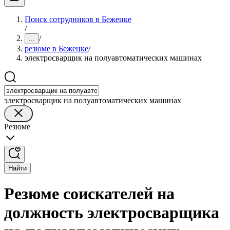
Поиск сотрудников в Бежецке
/
/
...
резюме в Бежецке
/
электросварщик на полуавтоматических машинах
электросварщик на полуавтоматических машинах
Резюме
Найти
Резюме соискателей на
должность электросварщика