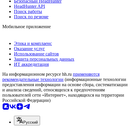
Безопасный HeadHunter
HeadHunter API
Поиск работы
Поиск по резюме
Мобильное приложение
Этика и комплаенс
Оказание услуг
Использование сайтов
Защита персональных данных
ИТ аккредитация
На информационном ресурсе hh.ru
применяются
рекомендательные технологии
(информационные технологии
предоставления информации на основе сбора, систематизации
и анализа сведений, относящихся к предпочтениям
пользователей сети «Интернет», находящихся на территории
Российской Федерации)
Русский