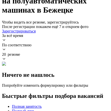
на полуавтоматических
машинах в Бежецке
Чтобы видеть все резюме, зарегистрируйтесь
После регистрации покажем ещё 7 и откроем фото
Зарегистрироваться
За всё время
По соответствию
20 резюме
Ничего не нашлось
Попробуйте изменить формулировку или фильтры
Быстрые фильтры подбора вакансий
Полная занятость
Полный день