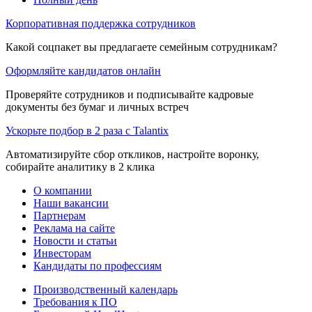
Корпоративная поддержка сотрудников
Какой соцпакет вы предлагаете семейным сотрудникам?
Оформляйте кандидатов онлайн
Проверяйте сотрудников и подписывайте кадровые
документы без бумаг и личных встреч
Ускорьте подбор в 2 раза с Talantix
Автоматизируйте сбор откликов, настройте воронку,
собирайте аналитику в 2 клика
О компании
Наши вакансии
Партнерам
Реклама на сайте
Новости и статьи
Инвесторам
Кандидаты по профессиям
Производственный календарь
Требования к ПО