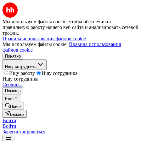
Мы используем файлы cookie, чтобы обеспечивать
правильную работу нашего веб-сайта и анализировать сетевой
трафик.
Правила использования файлов cookie
Мы используем файлы cookie.
Правила использования
файлов cookie
Понятно
Ищу сотрудника
Ищу работу
Ищу сотрудника
Ищу сотрудника
Сервисы
Помощь
Ещё
Поиск
Бежецк
Войти
Войти
Зарегистрироваться