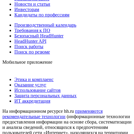
Новости и статьи
Инвесторам
Кандидаты по профессиям
Производственный календарь
Требования к ПО
Безопасный HeadHunter
HeadHunter API
Поиск работы
Поиск по резюме
Мобильное приложение
Этика и комплаенс
Оказание услуг
Использование сайтов
Защита персональных данных
ИТ аккредитация
На информационном ресурсе hh.ru
применяются
рекомендательные технологии
(информационные технологии
предоставления информации на основе сбора, систематизации
и анализа сведений, относящихся к предпочтениям
пользователей сети «Интернет», находящихся на территории