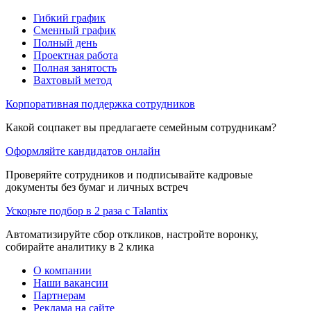
Гибкий график
Сменный график
Полный день
Проектная работа
Полная занятость
Вахтовый метод
Корпоративная поддержка сотрудников
Какой соцпакет вы предлагаете семейным сотрудникам?
Оформляйте кандидатов онлайн
Проверяйте сотрудников и подписывайте кадровые
документы без бумаг и личных встреч
Ускорьте подбор в 2 раза с Talantix
Автоматизируйте сбор откликов, настройте воронку,
собирайте аналитику в 2 клика
О компании
Наши вакансии
Партнерам
Реклама на сайте