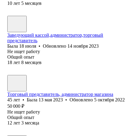
10
лет
5
месяцев
Заведующий кассой,администратор,торговый
представитель
Была
18 июля
•
Обновлено
14 ноября 2023
Не ищет работу
Общий опыт
18
лет
8
месяцев
Торговый представитель, администратор магазина
45
лет
•
Была
13 мая 2023
•
Обновлено
5 октября 2022
50 000
₽
Не ищет работу
Общий опыт
12
лет
3
месяца