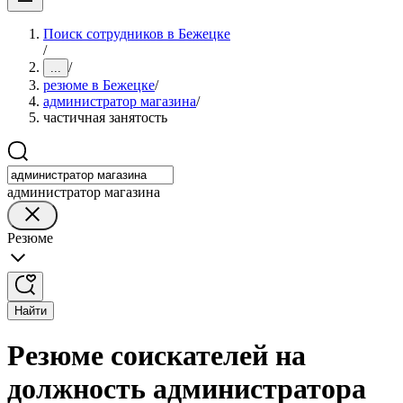
Поиск сотрудников в Бежецке
/
/
...
резюме в Бежецке
/
администратор магазина
/
частичная занятость
администратор магазина
Резюме
Найти
Резюме соискателей на
должность администратора