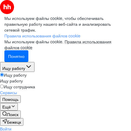
Мы используем файлы cookie, чтобы обеспечивать
правильную работу нашего веб-сайта и анализировать
сетевой трафик.
Правила использования файлов cookie
Мы используем файлы cookie.
Правила использования
файлов cookie
Понятно
Ищу работу
Ищу работу
Ищу работу
Ищу сотрудника
Сервисы
Помощь
Ещё
Поиск
Бежецк
Войти