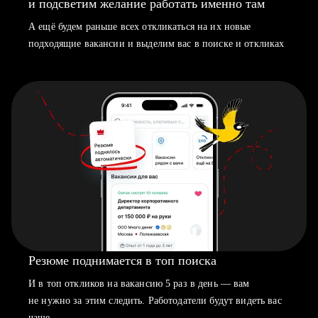
и подсветим желание работать именно там
А ещё будем раньше всех откликаться на их новые
подходящие вакансии и выделим вас в поиске и откликах
Резюме поднимается в топ поиска
И в топ откликов на вакансию 5 раз в день — вам
не нужно за этим следить. Работодатели будут видеть вас
чаще