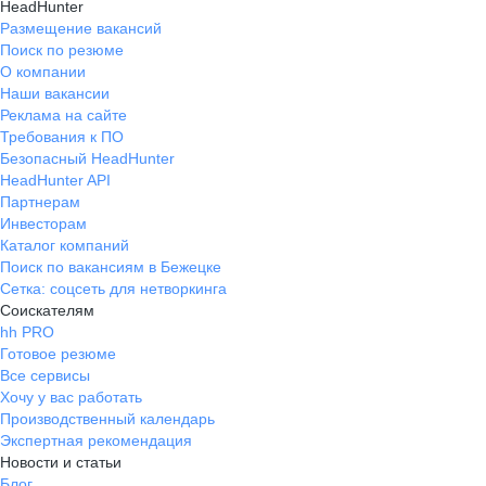
HeadHunter
Размещение вакансий
Поиск по резюме
О компании
Наши вакансии
Реклама на сайте
Требования к ПО
Безопасный HeadHunter
HeadHunter API
Партнерам
Инвесторам
Каталог компаний
Поиск по вакансиям в Бежецке
Сетка: соцсеть для нетворкинга
Соискателям
hh PRO
Готовое резюме
Все сервисы
Хочу у вас работать
Производственный календарь
Экспертная рекомендация
Новости и статьи
Блог