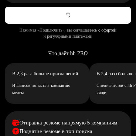
Нажимая «Подключить», вы соглашаетесь
с офертой
и регулярными платежами
Что даёт hh PRO
В 2,3 раза больше приглашений
В 2,4 раза больше
И шансов попасть в компанию
Специалистов с hh 
мечты
чаще
Отправка резюме напрямую 5 компаниям
Поднятие резюме в топ поиска