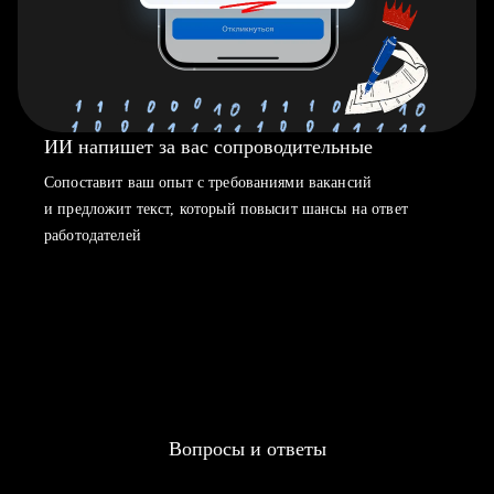
ИИ напишет за вас сопроводительные
Сопоставит ваш опыт с требованиями вакансий
и предложит текст, который повысит шансы на ответ
работодателей
Вопросы и ответы