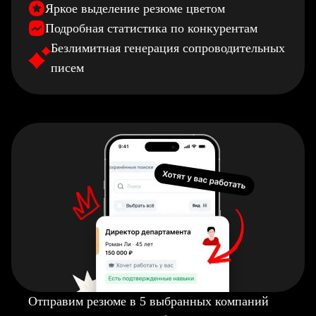
Яркое выделение резюме цветом
Подробная статистика по конкурентам
Безлимитная генерация сопроводительных
писем
Отправим резюме в 5 выбранных компаний