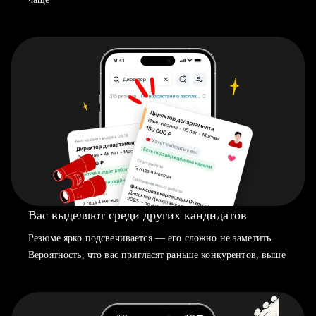
Вас выделяют среди других кандидатов
Резюме ярко подсвечивается — его сложно не заметить.
Вероятность, что вас пригласят раньше конкурентов, выше