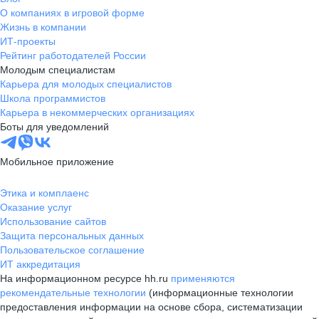
О компаниях в игровой форме
Жизнь в компании
ИТ-проекты
Рейтинг работодателей России
Молодым специалистам
Карьера для молодых специалистов
Школа программистов
Карьера в некоммерческих организациях
Боты для уведомлений
Мобильное приложение
Этика и комплаенс
Оказание услуг
Использование сайтов
Защита персональных данных
Пользовательское соглашение
ИТ аккредитация
На информационном ресурсе hh.ru
применяются
рекомендательные технологии
(информационные технологии
предоставления информации на основе сбора, систематизации