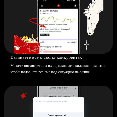
Вы знаете всё о своих конкурентах
Можете посмотреть на их зарплатные ожидания и навыки,
чтобы подогнать резюме под ситуацию на рынке