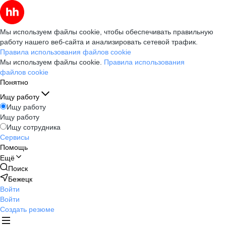
Мы используем файлы cookie, чтобы обеспечивать правильную
работу нашего веб-сайта и анализировать сетевой трафик.
Правила использования файлов cookie
Мы используем файлы cookie.
Правила использования
файлов cookie
Понятно
Ищу работу
Ищу работу
Ищу работу
Ищу сотрудника
Сервисы
Помощь
Ещё
Поиск
Бежецк
Войти
Войти
Создать резюме