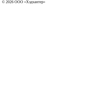
© 2026 ООО «Хэдхантер»